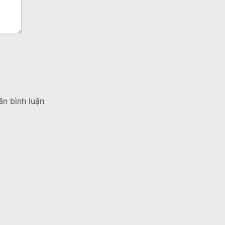
ần bình luận