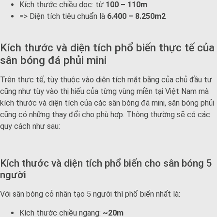
Kích thước chiều dọc: từ
100 – 110m
=> Diện tích tiêu chuẩn là
6.400 – 8.250m2
Kích thước và diện tích phổ biến thực tế của
sân bóng đá phủi mini
Trên thực tế, tùy thuộc vào diện tích mặt bằng của chủ đầu tư
cũng như tùy vào thị hiếu của từng vùng miền tại Việt Nam mà
kích thước và diện tích của các sân bóng đá mini, sân bóng phủi
cũng có những thay đổi cho phù hợp. Thông thường sẽ có các
quy cách như sau:
Kích thước và diện tích phổ biến cho sân bóng 5
người
Với sân bóng cỏ nhân tạo 5 người thì phổ biến nhất là:
Kích thước chiều ngang:
~20m