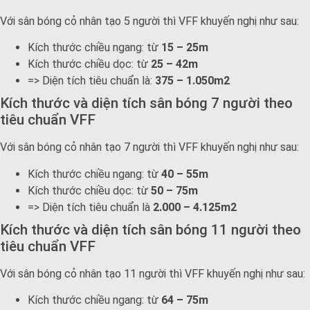
Với sân bóng cỏ nhân tạo 5 người thì VFF khuyến nghị như sau:
Kích thước chiều ngang: từ
15 – 25m
Kích thước chiều dọc: từ
25 – 42m
=> Diện tích tiêu chuẩn là:
375 – 1.050m2
Kích thước và diện tích sân bóng 7 người theo
tiêu chuẩn VFF
Với sân bóng cỏ nhân tạo 7 người thì VFF khuyến nghị như sau:
Kích thước chiều ngang: từ
40 – 55m
Kích thước chiều dọc: từ
50 – 75m
=> Diện tích tiêu chuẩn là
2.000 – 4.125m2
Kích thước và diện tích sân bóng 11 người theo
tiêu chuẩn VFF
Với sân bóng cỏ nhân tạo 11 người thì VFF khuyến nghị như sau:
Kích thước chiều ngang: từ
64 – 75m