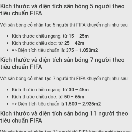
Kích thước và diện tích sân bóng 5 người theo
tiêu chuẩn FIFA
Với sân bóng cỏ nhân tạo 5 người thì FIFA khuyến nghị như sau:
Kích thước chiều ngang: từ
15 – 25m
Kích thước chiều dọc: từ
25 – 42m
=> Diện tích tiêu chuẩn là:
375 – 1.050m2
Kích thước và diện tích sân bóng 7 người theo
tiêu chuẩn FIFA
Với sân bóng cỏ nhân tạo 7 người thì FIFA khuyến nghị như sau:
Kích thước chiều ngang: từ
30 – 45m
Kích thước chiều dọc: từ
50 – 65m
=> Diện tích tiêu chuẩn là
1.500 – 2.925m2
Kích thước và diện tích sân bóng 11 người theo
tiêu chuẩn FIFA