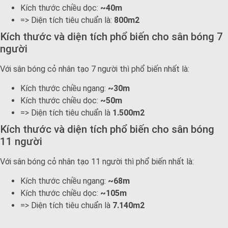
Kích thước chiều dọc:
~40m
=> Diện tích tiêu chuẩn là:
800m2
Kích thước và diện tích phổ biến cho sân bóng 7
người
Với sân bóng cỏ nhân tạo 7 người thì phổ biến nhất là:
Kích thước chiều ngang:
~30m
Kích thước chiều dọc:
~50m
=> Diện tích tiêu chuẩn là
1.500m2
Kích thước và diện tích phổ biến cho sân bóng
11 người
Với sân bóng cỏ nhân tạo 11 người thì phổ biến nhất là:
Kích thước chiều ngang:
~68m
Kích thước chiều dọc:
~105m
=> Diện tích tiêu chuẩn là
7.140m2