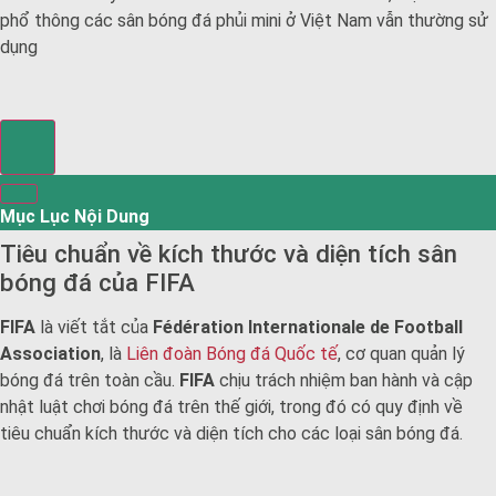
phổ thông các sân bóng đá phủi mini ở Việt Nam vẫn thường sử
dụng
Mục Lục Nội Dung
Tiêu chuẩn về kích thước và diện tích sân
bóng đá của FIFA
FIFA
là viết tắt của
Fédération Internationale de Football
Association
, là
Liên đoàn Bóng đá Quốc tế
, cơ quan quản lý
bóng đá trên toàn cầu.
FIFA
chịu trách nhiệm ban hành và cập
nhật luật chơi bóng đá trên thế giới, trong đó có quy định về
tiêu chuẩn kích thước và diện tích cho các loại sân bóng đá.